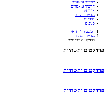
שאלות ותשובות
חדשות ומאמרים
אודותינו
גלריית תמונות
דרושים
סניפים
המשביר לחקלאי
גלריית תמונות
פרויקטים ותשתיות
פרויקטים ותשתיות
פרויקטים ותשתיות
פרויקטים ותשתיות