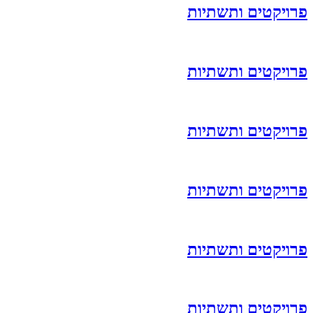
פרויקטים ותשתיות
פרויקטים ותשתיות
פרויקטים ותשתיות
פרויקטים ותשתיות
פרויקטים ותשתיות
פרויקטים ותשתיות