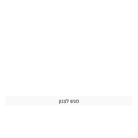
מגש לצנון