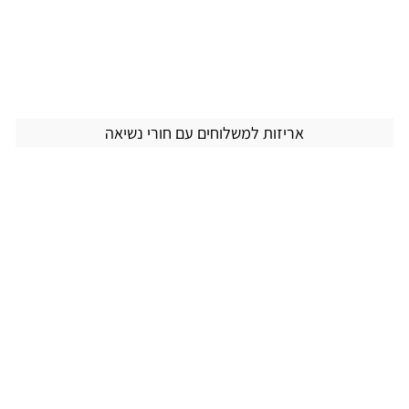
אריזות למשלוחים עם חורי נשיאה