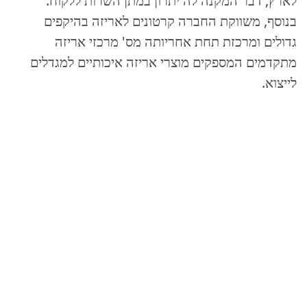
לארץ, דבר המקנה לה יתרון במתן השרות ללקוח.
בנוסף, משווקת החברה קרטונים לאריזה בהיקפים
גדולים ומרכזת תחת אחריותה מס' מרכזי אריזה
מתקדמים המספקים מוצרי אריזה איכותיים למגדלים
לייצוא.