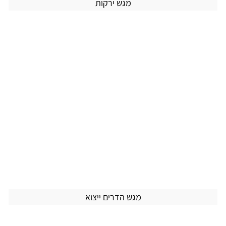
מגש ירקות
מגש הדרים ייצוא