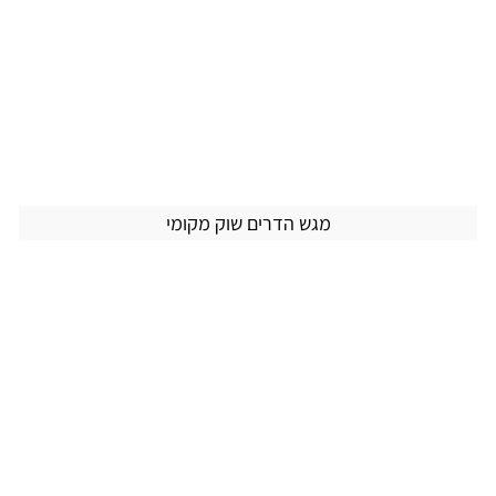
מגש הדרים שוק מקומי