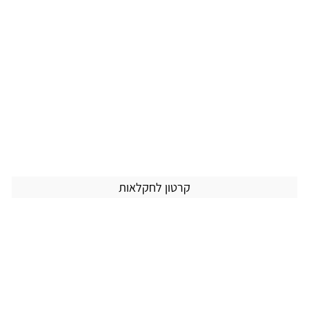
קרטון לחקלאות