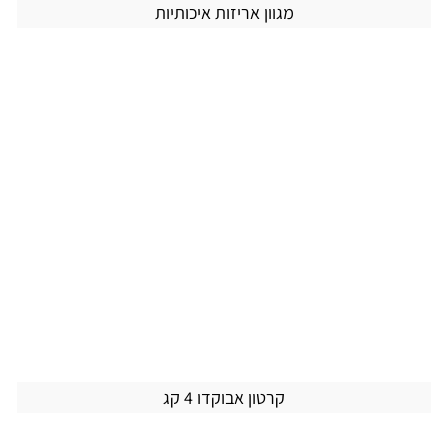
מגוון אריזות איכותיות
קרטון אבוקדו 4 קג