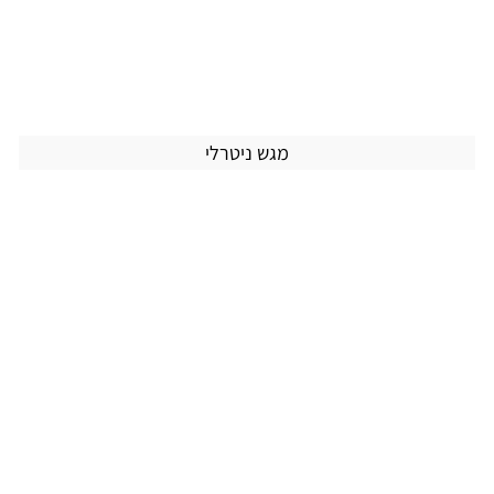
מגש ניטרלי