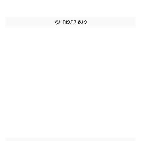
מגש לתפוחי עץ