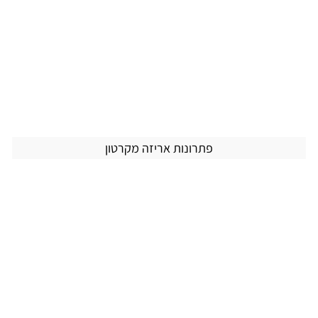
פתרונות אריזה מקרטון