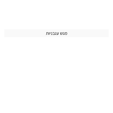
מגש עגבניות