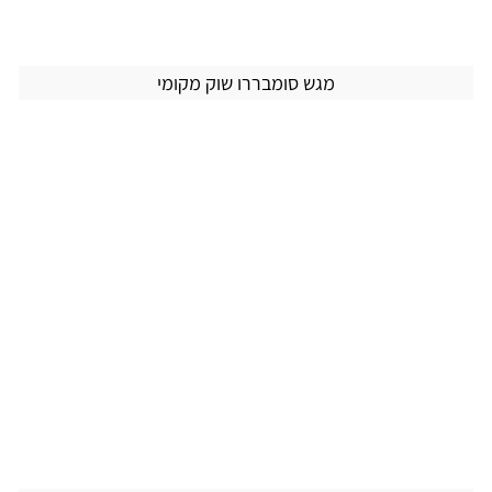
מגש סומבררו שוק מקומי