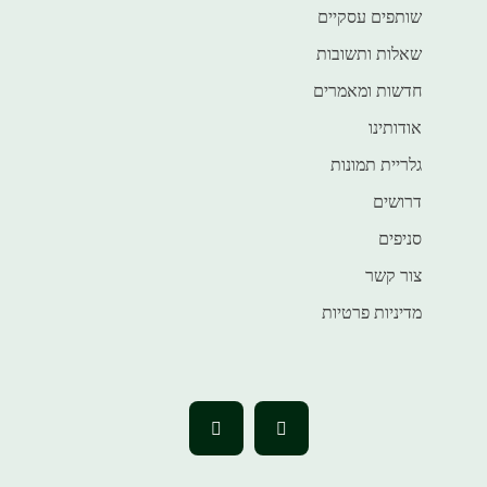
שותפים עסקיים
שאלות ותשובות
חדשות ומאמרים
אודותינו
גלריית תמונות
דרושים
סניפים
צור קשר
מדיניות פרטיות