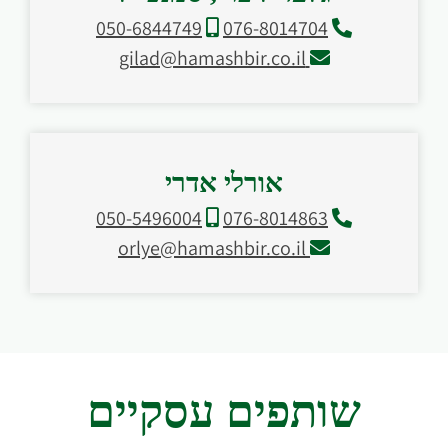
050-6844749
076-8014704
gilad@hamashbir.co.il
אורלי אדרי
050-5496004
076-8014863
orlye@hamashbir.co.il
שותפים עסקיים