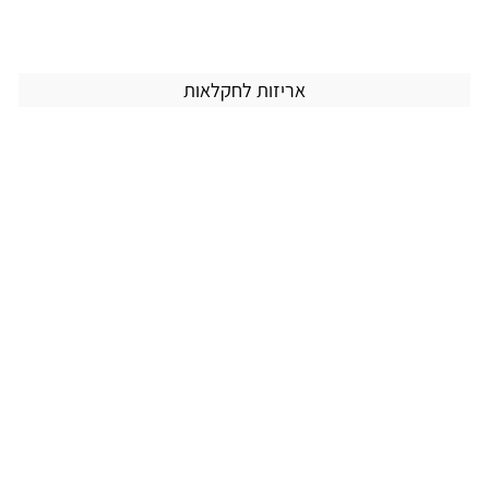
אריזות לחקלאות