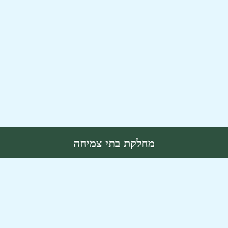
מחלקת בתי צמיחה