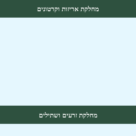
מחלקת אריזות וקרטונים
מחלקת זרעים ושתילים