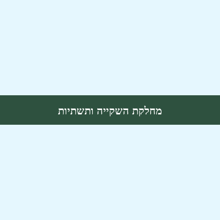
מחלקת השקייה ותשתיות