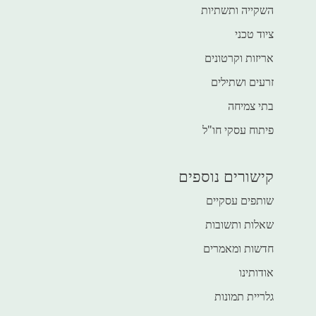
השקייה ותשתיות
ציוד טכני
אריזות וקרטונים
זרעים ושתילים
בתי צמיחה
פיתוח עסקי חו"ל
קישורים נוספים
שותפים עסקיים
שאלות ותשובות
חדשות ומאמרים
אודותינו
גלריית תמונות