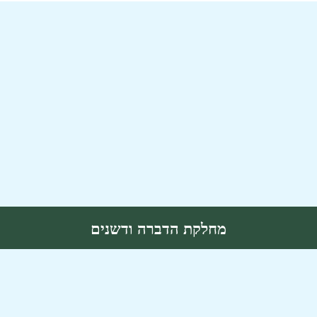
מחלקת הדברה ודשנים