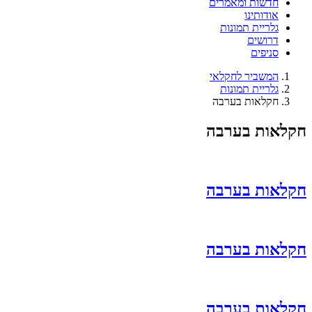
חדשות ומאמרים
אודותינו
גלריית תמונות
דרושים
סניפים
המשביר לחקלאי
גלריית תמונות
חקלאות בערבה
חקלאות בערבה
חקלאות בערבה
חקלאות בערבה
חקלאות בערבה