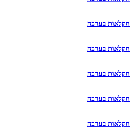
חקלאות בערבה
חקלאות בערבה
חקלאות בערבה
חקלאות בערבה
חקלאות בערבה