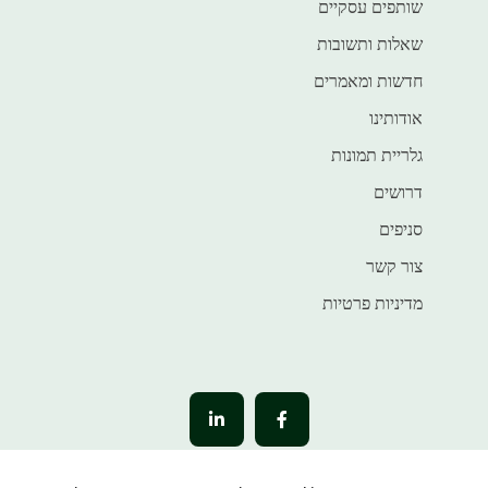
שותפים עסקיים
שאלות ותשובות
חדשות ומאמרים
אודותינו
גלריית תמונות
דרושים
סניפים
צור קשר
מדיניות פרטיות