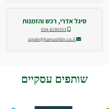
סיגל אדרי, רכש והזמנות
054-8190353
sigale@hamashbir.co.il
שותפים עסקיים