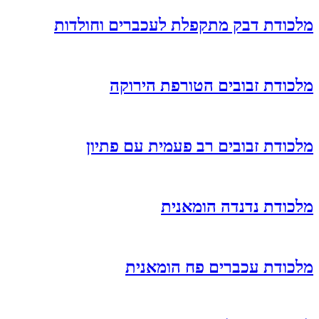
מלכודת דבק מתקפלת לעכברים וחולדות
מלכודת זבובים הטורפת הירוקה
מלכודת זבובים רב פעמית עם פתיון
מלכודת נדנדה הומאנית
מלכודת עכברים פח הומאנית