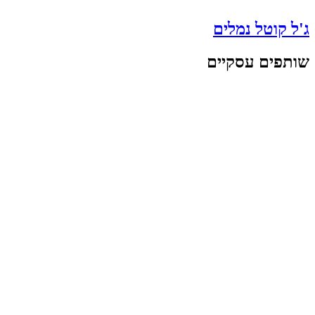
ג'ל קוטל נמלים
שותפים עסקיים