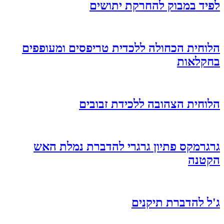
לפיד במבוק להחרקת יתושים
הלוחית הכחולה ללכדית טריפסים ומעופפים
בחקלאות
הלוחית הצהובה ללכידת זבובים
גרגרמקס פתיון גרגרי להדברת נמלת האש
הקטנה
ג'ל להדברת תיקנים