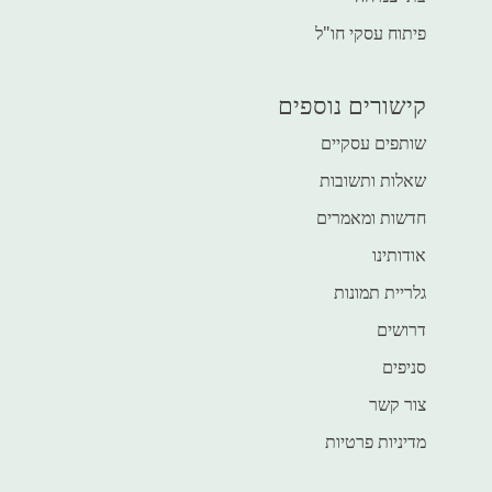
פיתוח עסקי חו"ל
קישורים נוספים
שותפים עסקיים
שאלות ותשובות
חדשות ומאמרים
אודותינו
גלריית תמונות
דרושים
סניפים
צור קשר
מדיניות פרטיות