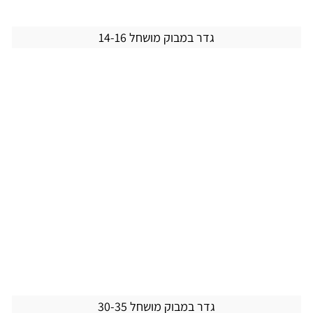
גדר במבוק מושחל 14-16
גדר במבוק מושחל 30-35