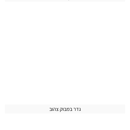
גדר במבוק צהוב