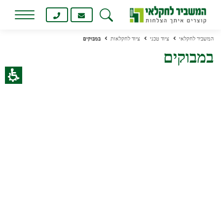
המשביר לחקלאי
ציוד טכני
ציוד לחקלאות
במבוקים
במבוקים