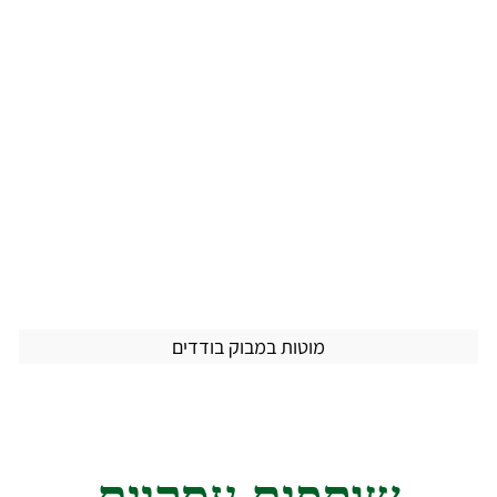
מוטות במבוק בודדים
שותפים עסקיים