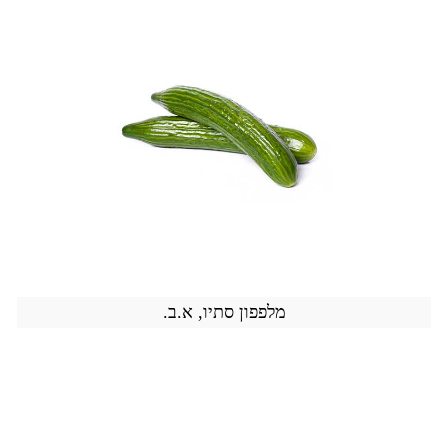
מלפפון סתיו, א.ב.