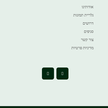
אודותינו
גלריית תמונות
דרושים
סניפים
צור קשר
מדיניות פרטיות