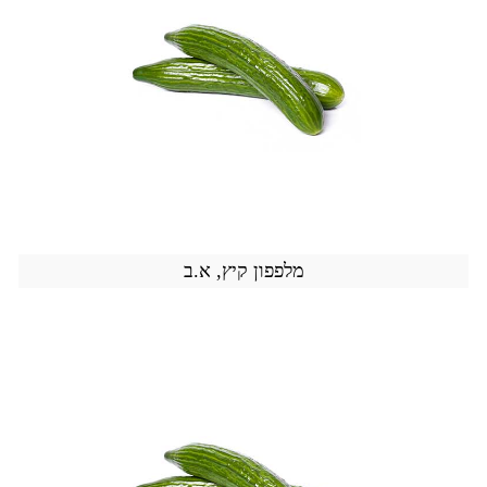
מלפפון קיץ, א.ב