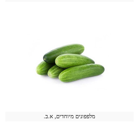
מלפפונים מיוחדים, א.ב.