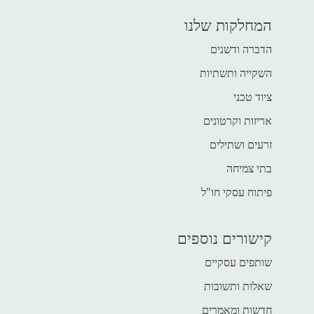
המחלקות שלנו
הדברה ודשנים
השקייה ותשתיות
ציוד טכני
אריזות וקרטונים
זרעים ושתילים
בתי צמיחה
פיתוח עסקי חו"ל
קישורים נוספים
שותפים עסקיים
שאלות ותשובות
חדשות ומאמרים