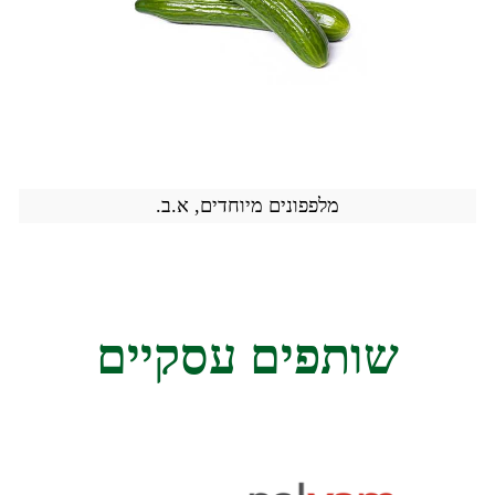
מלפפונים מיוחדים, א.ב.
שותפים עסקיים