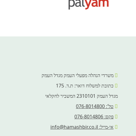
משרדי הנהלה מפעלי העמק מגדל העמק
כתובת למשלוח דואר: ת.ד. 175
מגדל העמק 2310101 המשביר לחקלאי
טל': 076-8014800
פקס: 076-8014806
אי-מייל: info@hamashbir.co.il