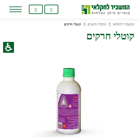
המשביר לחקלאי
הדברה ודשנים
קוטלי חרקים
קוטלי חרקים