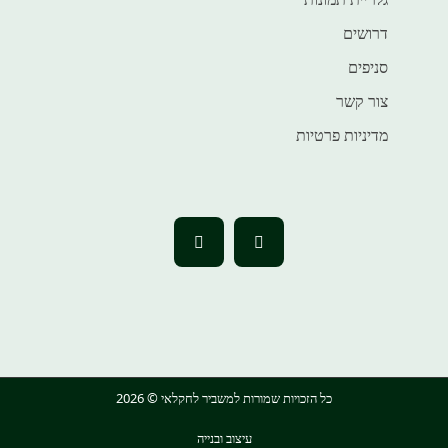
דרושים
סניפים
צור קשר
מדיניות פרטיות
כל הזכויות שמורות למשביר לחקלאי © 2026
עיצוב ובנייה