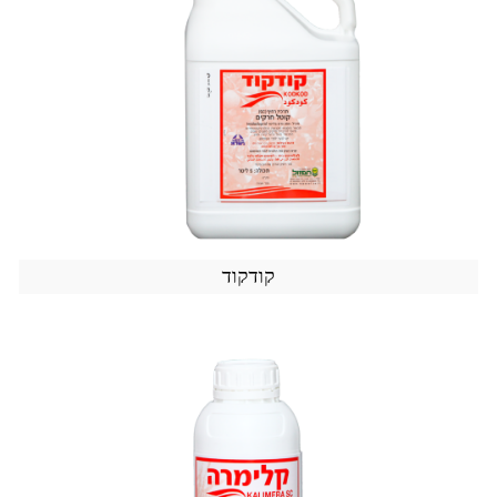
קודקוד