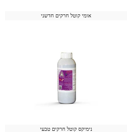
אומי קוטל חרקים חדשני
נימיקס קוטל חרקים טבעי