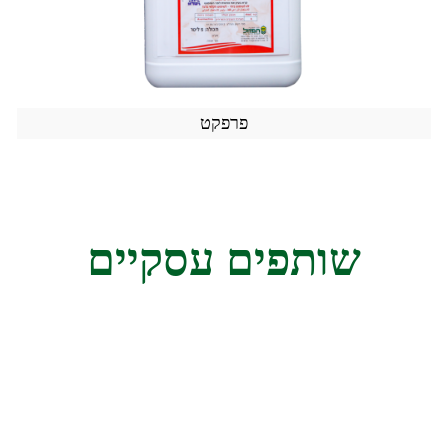
פרפקט
שותפים עסקיים