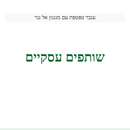
ענבר טפטפת עם מנגנון אל נגר
שותפים עסקיים