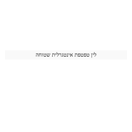
לין טפטפת אינטגרלית שטוחה