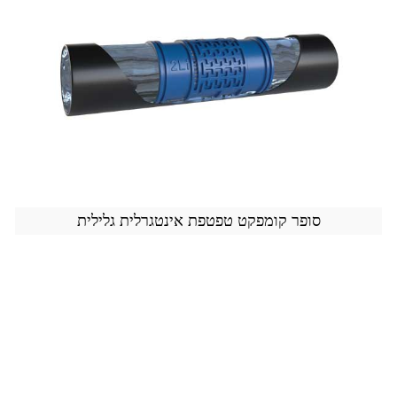
סופר קומפקט טפטפת אינטגרלית גלילית