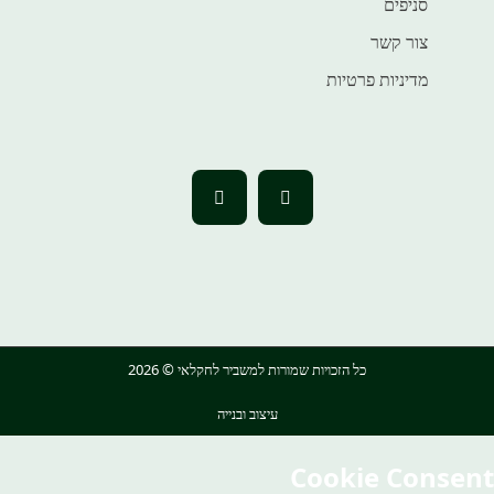
סניפים
צור קשר
מדיניות פרטיות
כל הזכויות שמורות למשביר לחקלאי © 2026
עיצוב ובנייה