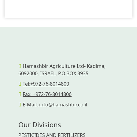
Hamashbir Agriculture Ltd- Kadima,
6092000, ISRAEL, P.O.BOX 3935.
Tel:+972-76-8014800
Fax: +972-76-8014806
E-Mail: info@hamashbir.co.il
Our Divisions
PESTICIDES AND FERTILIZERS