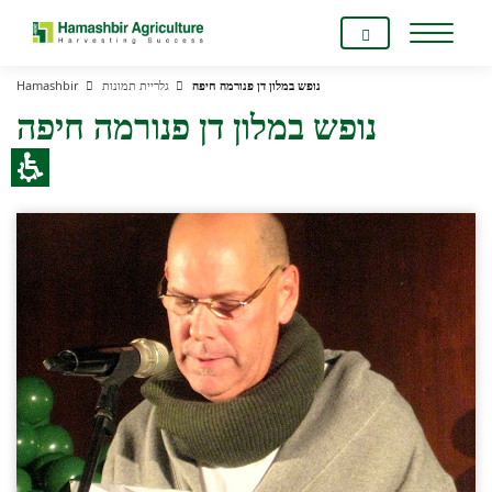
Hamashbir
גלריית תמונות
נופש במלון דן פנורמה חיפה
נופש במלון דן פנורמה חיפה