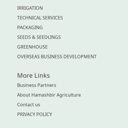
IRRIGATION
TECHNICAL SERVICES
PACKAGING
SEEDS & SEEDLINGS
GREENHOUSE
OVERSEAS BUSINESS DEVELOPMENT
More Links
Business Partners
About Hamashbir Agriculture
Contact us
PRIVACY POLICY