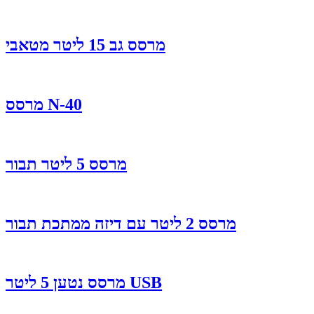
מרסס גב 15 ליטר מטאבי
מרסס N-40
מרסס 5 ליטר תבור
מרסס 2 ליטר עם דיזה ממתכת תבור
מרסס נטען 5 ליטר USB