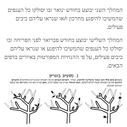
המהלך השני יבוצע בחודש ינואר ובו יסולקו כל הענפים
שהמשיכו להיפגע מחרכון ו/או שנראו עליהם כיבים
פעילים.
המהלך השלישי יבוצע בחודש פברואר לפני הפריחה ובו
יסולקו כל הענפים שהמשיכו להיפגע או שנראו עליהם
כיבים פעילים, על פי ההנחיות המפורטות באיורים בדפים
הבאים.