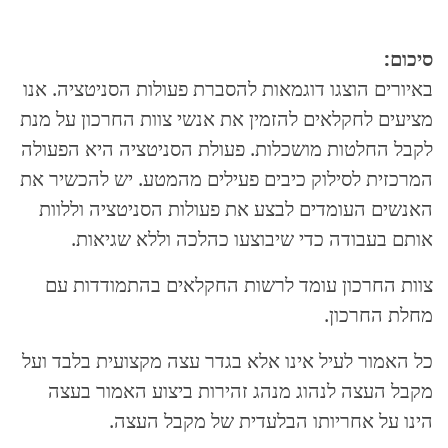
סיכום:
באיורים הוצגו דוגמאות להסברת פעולות הסניטציה. אנו
מציעים לחקלאים להזמין את אנשי צוות החרכון על מנת
לקבל החלטות מושכלות. פעולת הסניטציה היא הפעולה
המרכזית לסילוק כיבים פעילים מהמטע. יש להכשיר את
האנשים העומדים לבצע את פעולות הסניטציה וללוות
אותם בעבודה כדי שיבוצעו כהלכה וללא שגיאות.
צוות החרכון עומד לרשות החקלאים בהתמודדות עם
מחלת החרכון.
כל האמור לעיל אינו אלא בגדר עצה מקצועית בלבד ועל
מקבל העצה לנהוג מנהג זהירות ביצוע האמור בעצה
הינו על אחריותו הבלעדית של מקבל העצה.